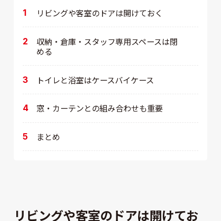
リビングや客室のドアは開けておく
収納・倉庫・スタッフ専用スペースは閉
める
トイレと浴室はケースバイケース
窓・カーテンとの組み合わせも重要
まとめ
リビングや客室のドアは開けてお