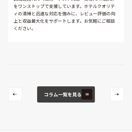
をワンストップで支援しています。ホテルクオリテ
ィの清掃と迅速な対応を強みに、レビュー評価の向
上と収益最大化をサポートします。お気軽にご相談
ください。
コラム一覧を見る