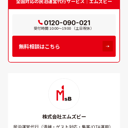
全国対応の民泊運営代行サービス｜エムズビー
0120-090-021
受付時間
10:00～19:00
（土日祝休）
無料相談はこちら
株式会社エムズビー
民泊運営代行（清掃・ゲスト対応・集客/OTA運用）