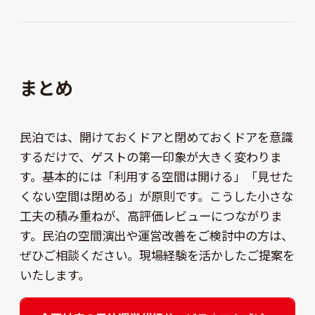
まとめ
民泊では、開けておくドアと閉めておくドアを意識
するだけで、ゲストの第一印象が大きく変わりま
す。基本的には「利用する空間は開ける」「見せた
くない空間は閉める」が原則です。こうした小さな
工夫の積み重ねが、高評価レビューにつながりま
す。民泊の空間演出や運営改善をご検討中の方は、
ぜひご相談ください。現場経験を活かしたご提案を
いたします。