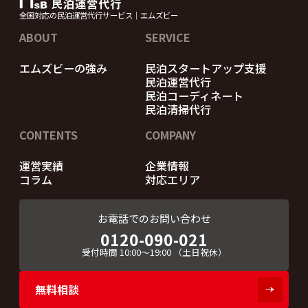
全国対応の民泊運営代行サービス｜エムズビー
ABOUT
SERVICE
エムズビーの強み
民泊スタートアップ支援
民泊運営代行
民泊コーディネート
民泊清掃代行
CONTENTS
COMPANY
運営実績
企業情報
コラム
対応エリア
お電話でのお問い合わせ
0120-090-021
受付時間
10:00～19:00
（土日祝休）
無料相談