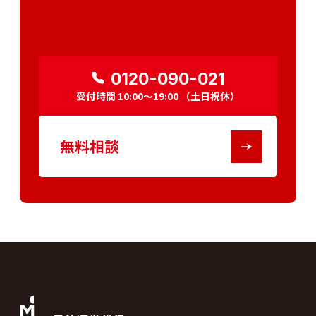
にご相談下さい。
0120-090-021
受付時間
10:00～19:00
（土日祝休）
無料相談