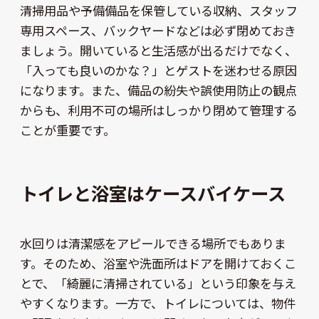
清掃用品や予備備品を保管している収納、スタッフ
専用スペース、バックヤードなどは必ず閉めておき
ましょう。開いていると生活感が出るだけでなく、
「入っても良いのかな？」とゲストを迷わせる原因
になります。また、備品の紛失や誤使用防止の観点
からも、利用不可の場所はしっかり閉めて管理する
ことが重要です。
トイレと浴室はケースバイケース
水回りは清潔感をアピールできる場所でもありま
す。そのため、浴室や洗面所はドアを開けておくこ
とで、「綺麗に清掃されている」という印象を与え
やすくなります。一方で、トイレについては、物件