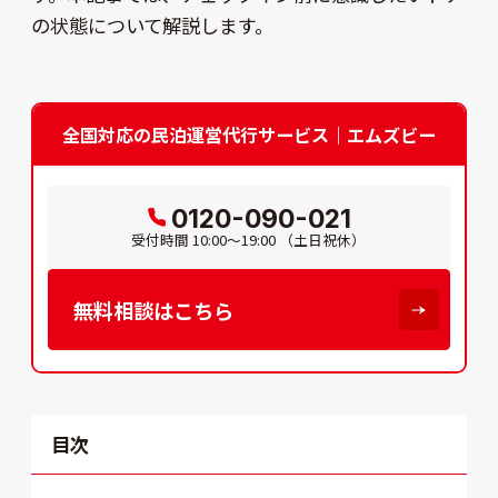
の状態について解説します。
全国対応の民泊運営代行サービス｜エムズビー
0120-090-021
受付時間
10:00～19:00
（土日祝休）
無料相談はこちら
目次