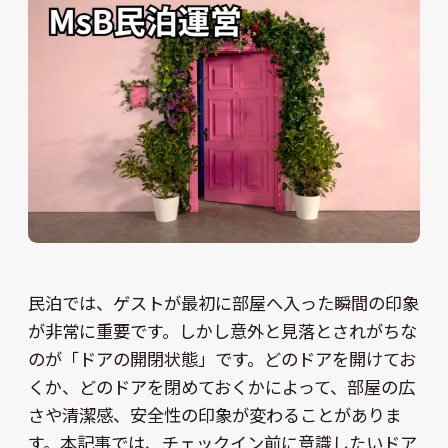
民泊では、ゲストが最初に部屋へ入った瞬間の印象
が非常に重要です。しかし意外と見落とされがちな
のが「ドアの開閉状態」です。どのドアを開けてお
くか、どのドアを閉めておくかによって、部屋の広
さや清潔感、安全性の印象が変わることがありま
す。本記事では、チェックイン前に意識したいドア