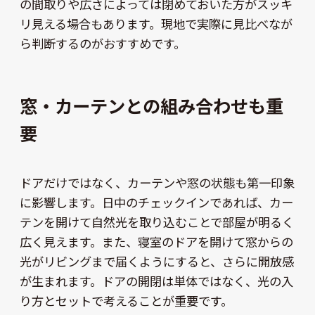
の間取りや広さによっては閉めておいた方がスッキ
リ見える場合もあります。現地で実際に見比べなが
ら判断するのがおすすめです。
窓・カーテンとの組み合わせも重
要
ドアだけではなく、カーテンや窓の状態も第一印象
に影響します。日中のチェックインであれば、カー
テンを開けて自然光を取り込むことで部屋が明るく
広く見えます。また、寝室のドアを開けて窓からの
光がリビングまで届くようにすると、さらに開放感
が生まれます。ドアの開閉は単体ではなく、光の入
り方とセットで考えることが重要です。