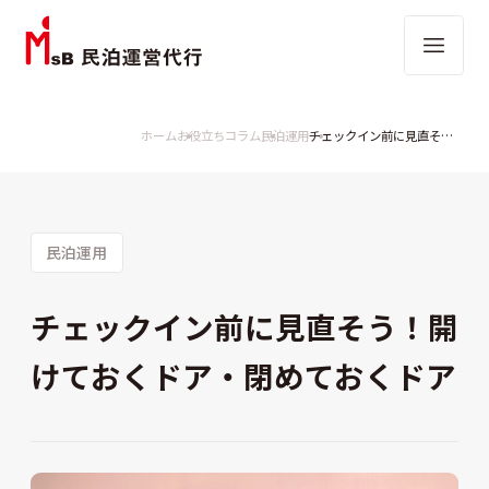
ホーム
お役立ちコラム
民泊運用
チェックイン前に見直そう！開けておくドア・閉めておくドア
民泊運用
チェックイン前に見直そう！開
けておくドア・閉めておくドア