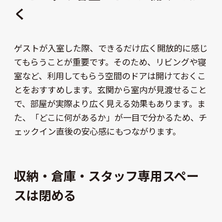
く
ゲストが入室した際、できるだけ広く開放的に感じ
てもらうことが重要です。そのため、リビングや寝
室など、利用してもらう空間のドアは開けておくこ
とをおすすめします。玄関から室内が見渡せること
で、部屋が実際より広く見える効果もあります。ま
た、「どこに何があるか」が一目で分かるため、チ
ェックイン直後の安心感にもつながります。
収納・倉庫・スタッフ専用スペー
スは閉める