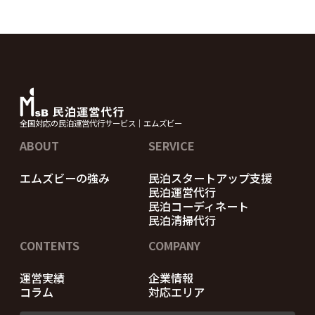
全国対応の民泊運営代行サービス｜エムズビー
ABOUT
SERVICE
エムズビーの強み
民泊スタートアップ支援
民泊運営代行
民泊コーディネート
民泊清掃代行
CONTENTS
COMPANY
運営実績
企業情報
コラム
対応エリア