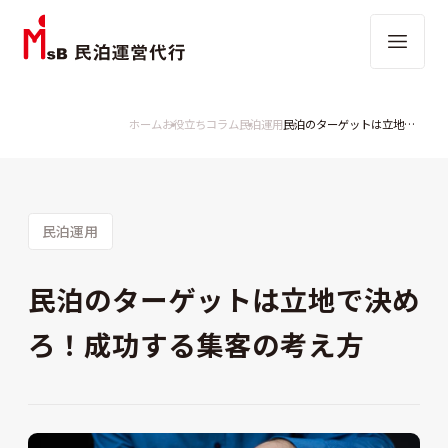
ホーム
お役立ちコラム
民泊運用
民泊のターゲットは立地で決めろ！成功する集客の考え方
民泊運用
民泊のターゲットは立地で決め
ろ！成功する集客の考え方