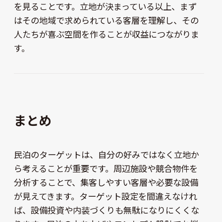
を見ることです。立地が決まっている以上、まず
はその地域で求められている客層を理解し、その
人たちが喜ぶ空間を作ることが収益につながりま
す。
まとめ
民泊のターゲットは、自分の好みではなく立地か
ら考えることが重要です。周辺施設や競合物件を
分析することで、集客しやすい客層や必要な設備
が見えてきます。ターゲット設定を間違えなけれ
ば、設備投資や内装づくりも無駄になりにくくな