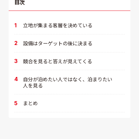
目次
立地が集まる客層を決めている
設備はターゲットの後に決まる
競合を見ると答えが見えてくる
自分が泊めたい人ではなく、泊まりたい
人を見る
まとめ