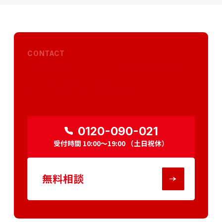
CONTACT
民泊の事、何でもお気軽
にご相談下さい。
0120-090-021
受付時間
10:00～19:00
（土日祝休）
無料相談