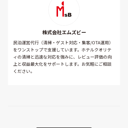
株式会社エムズビー
民泊運営代行（清掃・ゲスト対応・集客/OTA運用）
をワンストップで支援しています。ホテルクオリテ
ィの清掃と迅速な対応を強みに、レビュー評価の向
上と収益最大化をサポートします。お気軽にご相談
ください。