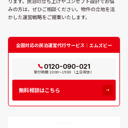
ります。民泊の立ち上げやコンセプト設計でお悩
みの方は、ぜひご相談ください。物件の立地を活
かした運営戦略をご提案いたします。
全国対応の民泊運営代行サービス｜エムズビー
0120-090-021
受付時間
10:00～19:00
（土日祝休）
無料相談はこちら