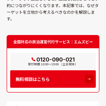
約につながりにくくなります。本記事では、なぜタ
ーゲットを立地から考えるべきなのかを解説しま
す。
全国対応の民泊運営代行サービス｜エムズビー
0120-090-021
受付時間
10:00～19:00
（土日祝休）
無料相談はこちら