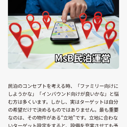
民泊のコンセプトを考える時、「ファミリー向けに
しようかな」「インバウンド向けが良いかな」と悩
む方は多くいます。しかし、実はターゲットは自分
の希望だけで決めるものではありません。最も重要
なのは、その物件がある“立地”です。立地に合わな
いターゲット設定をすると、設備を充実させても予