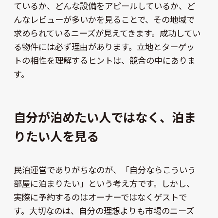
ているか、どんな設備をアピールしているか、ど
んなレビューが多いかを見ることで、その地域で
求められているニーズが見えてきます。成功してい
る物件には必ず理由があります。立地とターゲッ
トの相性を理解するヒントは、競合の中にありま
す。
自分が泊めたい人ではなく、泊ま
りたい人を見る
民泊運営でありがちなのが、「自分ならこういう
部屋に泊まりたい」という考え方です。しかし、
実際に予約するのはオーナーではなくゲストで
す。大切なのは、自分の理想よりも市場のニーズ