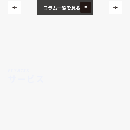
コラム一覧を見る
SERVICES
サービス
これから民泊運営を始めたい方へ