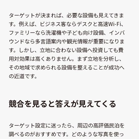
ターゲットが決まれば、必要な設備も見えてきま
す。例えば、ビジネス客ならデスクと高速Wi-Fi、
ファミリーなら洗濯機や子ども向け設備、インバ
ウンドなら多言語案内や観光情報が重要になりま
す。しかし、立地に合わない設備へ投資しても費
用対効果は高くありません。まず立地を分析し、
その地域で求められる設備を整えることが成功へ
の近道です。
競合を見ると答えが見えてくる
ターゲット設定に迷ったら、周辺の高評価民泊を
調べるのがおすすめです。どのような写真を使っ