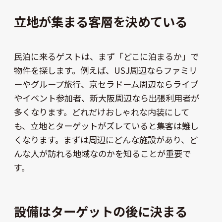
立地が集まる客層を決めている
民泊に来るゲストは、まず「どこに泊まるか」で
物件を探します。例えば、USJ周辺ならファミリ
ーやグループ旅行、京セラドーム周辺ならライブ
やイベント参加者、新大阪周辺なら出張利用者が
多くなります。どれだけおしゃれな内装にして
も、立地とターゲットがズレていると集客は難し
くなります。まずは周辺にどんな施設があり、ど
んな人が訪れる地域なのかを知ることが重要で
す。
設備はターゲットの後に決まる