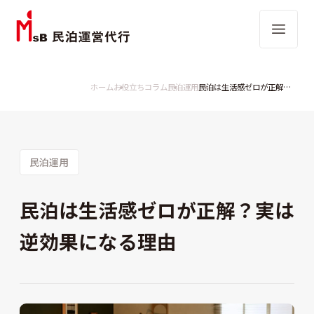
ホーム
お役立ちコラム
民泊運用
民泊は生活感ゼロが正解？実は逆効果になる理由
民泊運用
民泊は生活感ゼロが正解？実は
逆効果になる理由