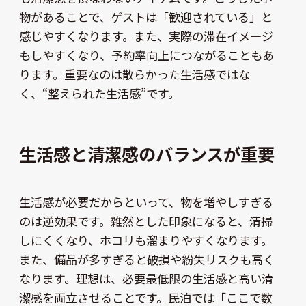
物があることで、ゲストは「歓迎されている」と
感じやすくなります。また、実際の滞在イメージ
もしやすくなり、予約率向上につながることもあ
ります。重要なのは散らかった生活感ではな
く、“整えられた生活感”です。
生活感と清潔感のバランスが重要
生活感が必要だからといって、物を増やしすぎる
のは逆効果です。雑然とした印象になると、清掃
しにくくなり、ホコリも溜まりやすくなります。
また、備品が多すぎると破損や紛失リスクも高く
なります。理想は、必要最低限の生活感と高い清
潔感を両立させることです。民泊では「ここで数