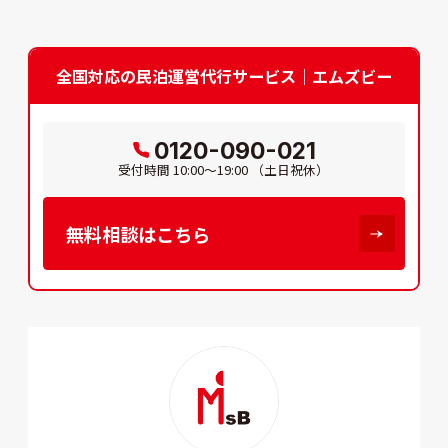
全国対応の民泊運営代行サービス｜エムズビー
0120-090-021
受付時間
10:00～19:00
（土日祝休）
無料相談はこちら