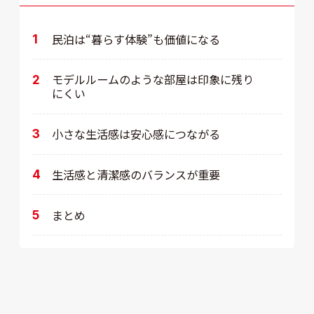
民泊は“暮らす体験”も価値になる
モデルルームのような部屋は印象に残り
にくい
小さな生活感は安心感につながる
生活感と清潔感のバランスが重要
まとめ