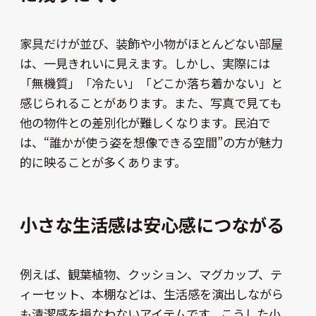
家具だけが並び、装飾や小物がほとんどない部屋
は、一見きれいに見えます。しかし、実際には
「無機質」「冷たい」「どこか落ち着かない」と
感じられることがあります。また、写真で見ても
他の物件との差別化が難しくなります。民泊で
は、“誰かが使う姿を想像できる空間”の方が魅力
的に映ることが多くあります。
小さな生活感は安心感につながる
例えば、観葉植物、クッション、マグカップ、テ
ィーセット、本棚などは、生活感を演出しながら
も清潔感を損なわないアイテムです。こうした小