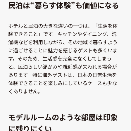
民泊は“暮らす体験”も価値になる
ホテルと民泊の大きな違いの一つは、「生活を体
験できること」です。キッチンやダイニング、洗
濯機などを利用しながら、その地域で暮らすよう
に過ごせることに魅力を感じるゲストも多くいま
す。そのため、生活感を完全になくしてしまう
と、民泊らしい温かみや親近感が失われる場合が
あります。特に海外ゲストは、日本の日常生活を
体験できることを楽しみにしているケースも少な
くありません。
モデルルームのような部屋は印象
に残りにくい