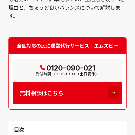
理由と、ちょうど良いバランスについて解説しま
す。
全国対応の民泊運営代行サービス｜エムズビー
0120-090-021
受付時間
10:00～19:00
（土日祝休）
無料相談はこちら
目次