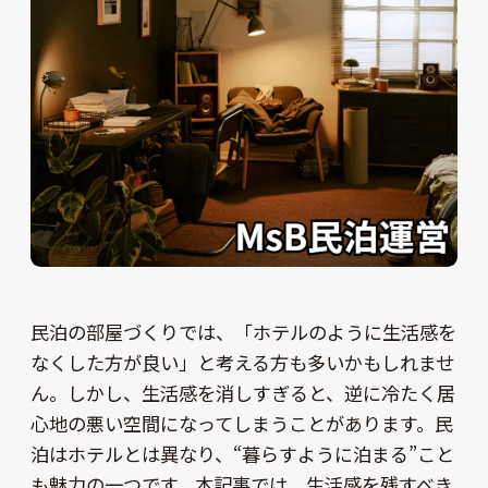
民泊の部屋づくりでは、「ホテルのように生活感を
なくした方が良い」と考える方も多いかもしれませ
ん。しかし、生活感を消しすぎると、逆に冷たく居
心地の悪い空間になってしまうことがあります。民
泊はホテルとは異なり、“暮らすように泊まる”こと
も魅力の一つです。本記事では、生活感を残すべき