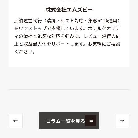
株式会社エムズビー
民泊運営代行（清掃・ゲスト対応・集客/OTA運用）
をワンストップで支援しています。ホテルクオリテ
ィの清掃と迅速な対応を強みに、レビュー評価の向
上と収益最大化をサポートします。お気軽にご相談
ください。
コラム一覧を見る