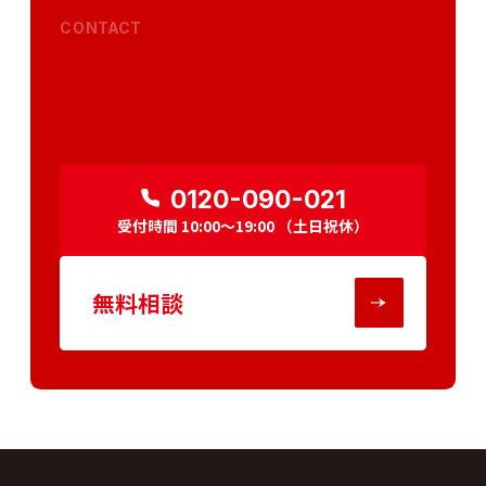
CONTACT
民泊の事、何でもお気軽
にご相談下さい。
0120-090-021
受付時間
10:00～19:00
（土日祝休）
無料相談