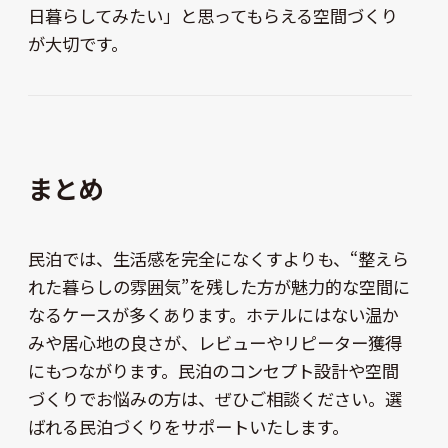
日暮らしてみたい」と思ってもらえる空間づくり
が大切です。
まとめ
民泊では、生活感を完全になくすよりも、“整えら
れた暮らしの雰囲気”を残した方が魅力的な空間に
なるケースが多くあります。ホテルにはない温か
みや居心地の良さが、レビューやリピーター獲得
にもつながります。民泊のコンセプト設計や空間
づくりでお悩みの方は、ぜひご相談ください。選
ばれる民泊づくりをサポートいたします。