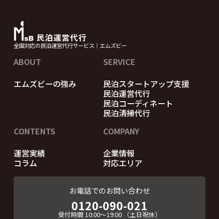
全国対応の民泊運営代行サービス｜エムズビー
ABOUT
SERVICE
エムズビーの強み
民泊スタートアップ支援
民泊運営代行
民泊コーディネート
民泊清掃代行
CONTENTS
COMPANY
運営実績
企業情報
コラム
対応エリア
お電話でのお問い合わせ
0120-090-021
受付時間
10:00～19:00
（土日祝休）