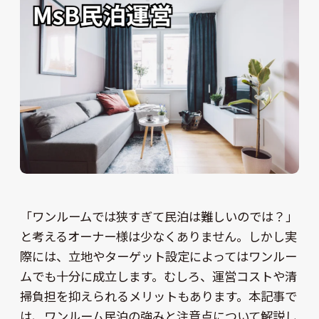
「ワンルームでは狭すぎて民泊は難しいのでは？」
と考えるオーナー様は少なくありません。しかし実
際には、立地やターゲット設定によってはワンルー
ムでも十分に成立します。むしろ、運営コストや清
掃負担を抑えられるメリットもあります。本記事で
は、ワンルーム民泊の強みと注意点について解説し