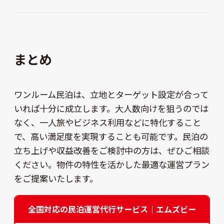
まとめ
ワンルーム民泊は、立地とターゲット設定が合って
いれば十分に成立します。大人数向けを狙うのでは
なく、一人旅やビジネス利用などに特化すること
で、高い満足度を実現することも可能です。民泊の
立ち上げや収益改善をご検討中の方は、ぜひご相談
ください。物件の特性を活かした最適な運営プラン
をご提案いたします。
全国対応の民泊運営代行サービス｜エムズビー