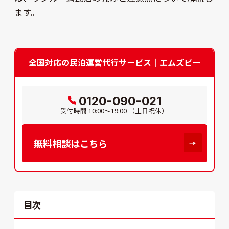
ます。
全国対応の民泊運営代行サービス｜エムズビー
0120-090-021
受付時間
10:00～19:00
（土日祝休）
無料相談はこちら
目次