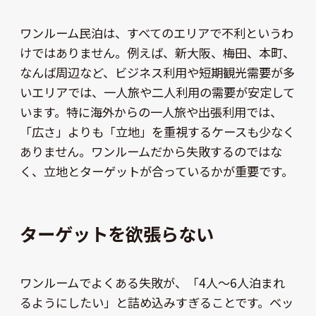
ワンルーム民泊は、すべてのエリアで不利というわ
けではありません。例えば、新大阪、梅田、本町、
なんば周辺など、ビジネス利用や短期観光需要が多
いエリアでは、一人旅や二人利用の需要が安定して
います。特に海外からの一人旅や出張利用では、
「広さ」よりも「立地」を重視するケースも少なく
ありません。ワンルームだから失敗するのではな
く、立地とターゲットが合っているかが重要です。
ターゲットを欲張らない
ワンルームでよくある失敗が、「4人〜6人泊まれ
るようにしたい」と詰め込みすぎることです。ベッ