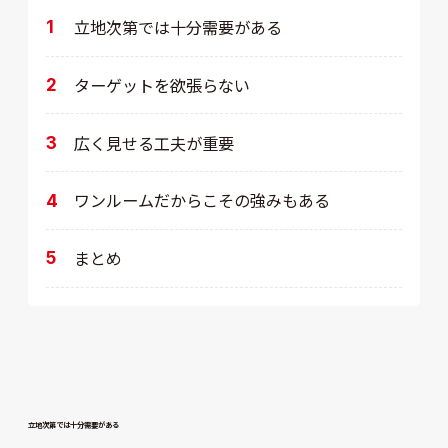
立地次第では十分需要がある
ターゲットを欲張らない
広く見せる工夫が重要
ワンルームだからこその強みもある
まとめ
立地次第では十分需要がある