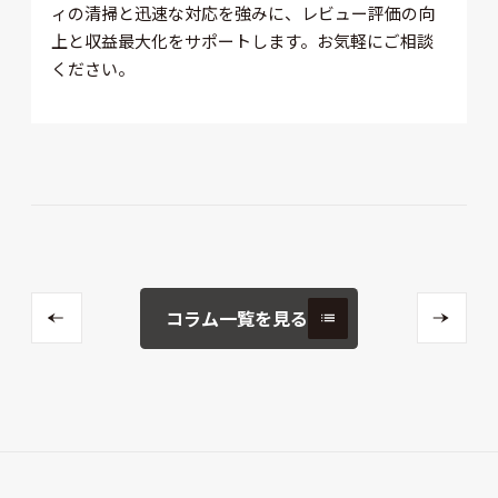
ィの清掃と迅速な対応を強みに、レビュー評価の向
上と収益最大化をサポートします。お気軽にご相談
ください。
コラム一覧を見る