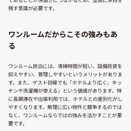
残す意識が必要です。
ワンルームだからこその強みもあ
る
ワンルーム民泊には、清掃時間が短い、設備投資を
抑えやすい、管理しやすいというメリットがありま
す。また、ゲスト目線でも「ホテルより広く、キッ
チンや洗濯機が使える」という価値があります。特
に長期滞在や出張利用では、ホテルとの差別化がし
やすくなります。無理に広い物件と競争するのでは
なく、ワンルームならではの強みを活かすことが重
要です。