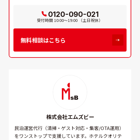
0120-090-021
受付時間
10:00～19:00
（土日祝休）
無料相談はこちら
株式会社エムズビー
民泊運営代行（清掃・ゲスト対応・集客/OTA運用）
をワンストップで支援しています。ホテルクオリテ