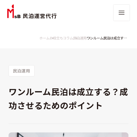
ホーム
お役立ちコラム
民泊運用
ワンルーム民泊は成立する？成功させるためのポイント
民泊運用
ワンルーム民泊は成立する？成
功させるためのポイント