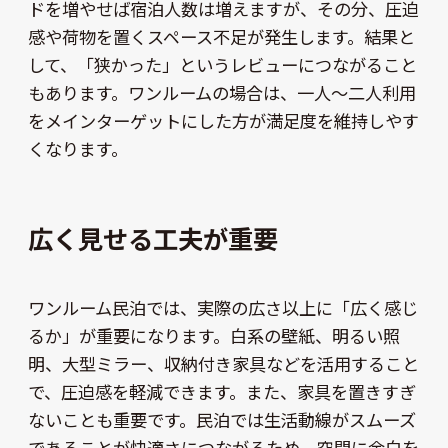
ドを増やせば宿泊人数は増えますが、その分、圧迫
感や荷物を置くスペース不足が発生します。結果と
して、「狭かった」というレビューにつながること
もあります。ワンルームの場合は、一人〜二人利用
をメインターゲットにした方が満足度を維持しやす
くなります。
広く見せる工夫が重要
ワンルーム民泊では、実際の広さ以上に「広く感じ
るか」が重要になります。白系の壁紙、明るい照
明、大型ミラー、収納付き家具などを活用すること
で、圧迫感を軽減できます。また、家具を置きすぎ
ないことも重要です。民泊では生活動線がスムーズ
であることが快適さにつながるため、空間に余白を