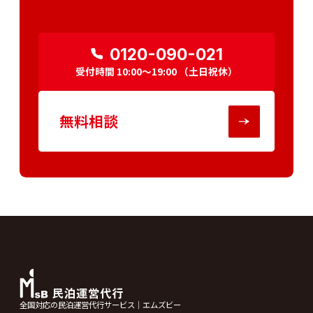
0120-090-021
受付時間
10:00～19:00
（土日祝休）
無料相談
全国対応の民泊運営代行サービス｜エムズビー