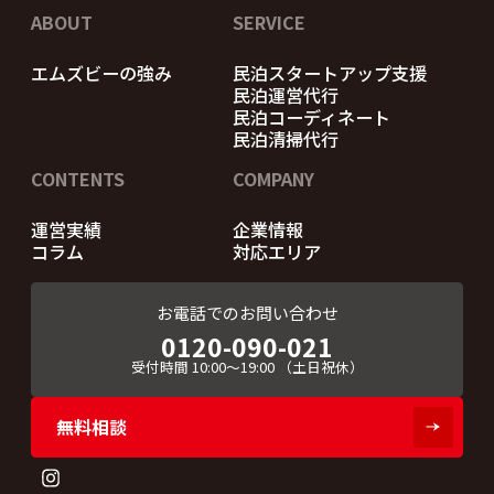
ABOUT
SERVICE
エムズビーの強み
民泊スタートアップ支援
民泊運営代行
民泊コーディネート
民泊清掃代行
CONTENTS
COMPANY
運営実績
企業情報
コラム
対応エリア
お電話でのお問い合わせ
0120-090-021
受付時間
10:00～19:00
（土日祝休）
無料相談